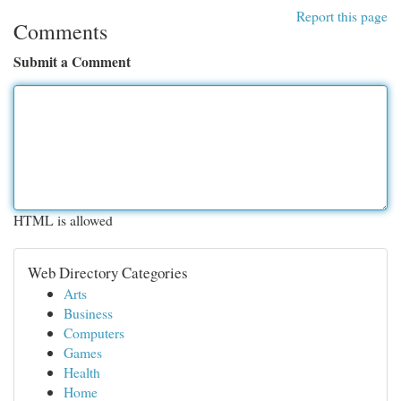
Report this page
Comments
Submit a Comment
HTML is allowed
Web Directory Categories
Arts
Business
Computers
Games
Health
Home