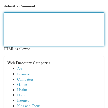
Submit a Comment
HTML is allowed
Web Directory Categories
Arts
Business
Computers
Games
Health
Home
Internet
Kids and Teens