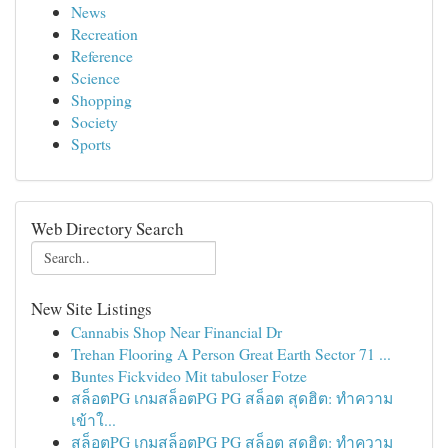
News
Recreation
Reference
Science
Shopping
Society
Sports
Web Directory Search
New Site Listings
Cannabis Shop Near Financial Dr
Trehan Flooring A Person Great Earth Sector 71 ...
Buntes Fickvideo Mit tabuloser Fotze
สล็อตPG เกมสล็อตPG PG สล็อต สุดฮิต: ทำความ
เข้าใ...
สล็อตPG เกมสล็อตPG PG สล็อต สุดฮิต: ทำความ