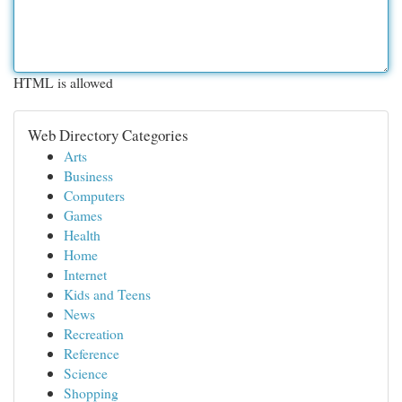
HTML is allowed
Web Directory Categories
Arts
Business
Computers
Games
Health
Home
Internet
Kids and Teens
News
Recreation
Reference
Science
Shopping