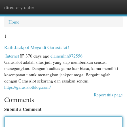
directory cube
Togg
navi
Home
1
Raih Jackpot Mega di Garasislot!
Internet
370 days ago
elainenlnh972556
Garasislot adalah situs judi yang siap memberikan sensasi
menegangkan. Dengan kualitas game luar biasa, kamu memiliki
kesempatan untuk menangkan jackpot mega. Bergabunglah
dengan Garasislot sekarang dan rasakan sendiri
https://garasislotblog.com/
Report this page
Comments
Submit a Comment