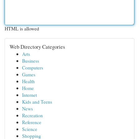
HTML is allowed
Web Directory Categories
Arts
Business
Computers
Games
Health
Home
Internet
Kids and Teens
News
Recreation
Reference
Science
Shopping