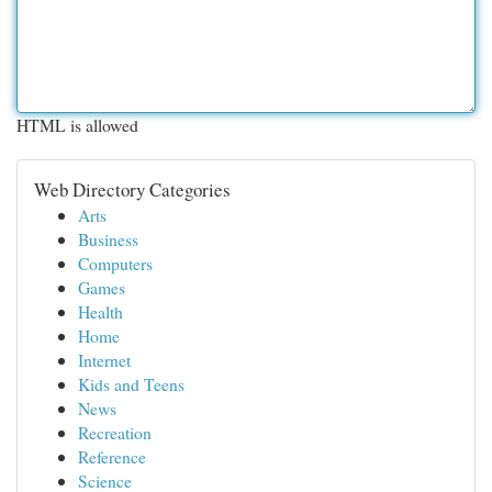
HTML is allowed
Web Directory Categories
Arts
Business
Computers
Games
Health
Home
Internet
Kids and Teens
News
Recreation
Reference
Science