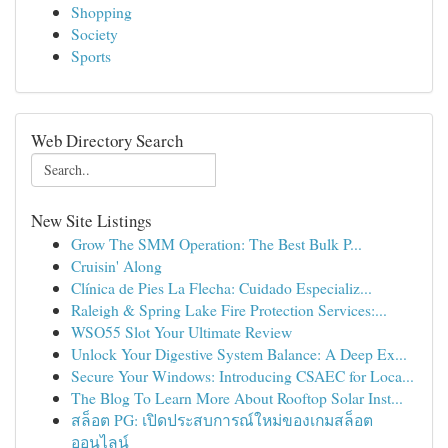
Shopping
Society
Sports
Web Directory Search
New Site Listings
Grow The SMM Operation: The Best Bulk P...
Cruisin' Along
Clínica de Pies La Flecha: Cuidado Especializ...
Raleigh & Spring Lake Fire Protection Services:...
WSO55 Slot Your Ultimate Review
Unlock Your Digestive System Balance: A Deep Ex...
Secure Your Windows: Introducing CSAEC for Loca...
The Blog To Learn More About Rooftop Solar Inst...
สล็อต PG: เปิดประสบการณ์ใหม่ของเกมสล็อต
ออนไลน์