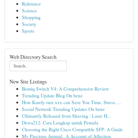
Reference
Science
Shopping
Society
Sports
Web Directory Search
New Site Listings
Boutiq Switch V4: A Comprehensive Review
Trending Update Blog On benz
How Karely ruiz xxx can Save You Time, Stress, ...
Social Network Trending Updates On benz
Ultimately Released from Shaving : Laser H...
Dewa212: Cara Lengkap untuk Pemula
Choosing the Right Cisco Compatible SFP: A Guide
My Precious Animal : A Account of Affection