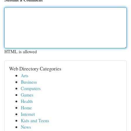
HTML is allowed
Web Directory Categories
Arts
Business
Computers
Games
Health
Home
Internet
Kids and Teens
News