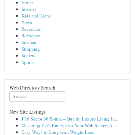
Home
Internet
Kids and Teens
News
Recreation
Reference
Science
Shopping
Society
Sports
Web Directory Search
New Site Listings
J 36 Sector 36 Sohna – Quality Luxury Living In...
Mastering Let's Encrypt for Your Web Server: A ...
Easy Ways to Long-term Weight Loss