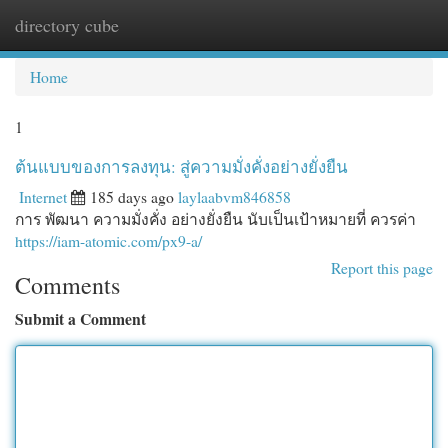
directory cube
Togg
navi
Home
1
ต้นแบบของการลงทุน: สู่ความมั่งคั่งอย่างยั่งยืน
Internet
185 days ago
laylaabvm846858
การ พัฒนา ความมั่งคั่ง อย่างยั่งยืน นับเป็นเป้าหมายที่ ควรค่า
https://iam-atomic.com/px9-a/
Report this page
Comments
Submit a Comment