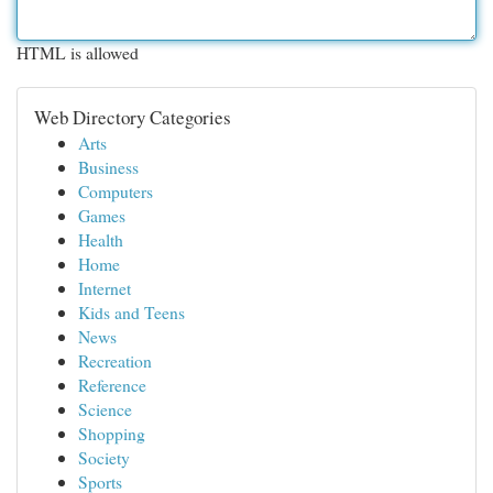
HTML is allowed
Web Directory Categories
Arts
Business
Computers
Games
Health
Home
Internet
Kids and Teens
News
Recreation
Reference
Science
Shopping
Society
Sports