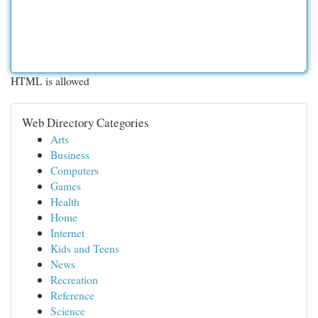
HTML is allowed
Web Directory Categories
Arts
Business
Computers
Games
Health
Home
Internet
Kids and Teens
News
Recreation
Reference
Science