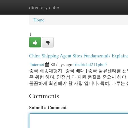
directory cube
Home
New Site Listings
Add Site
Cat
Home
1
China Shipping Agent Sites Fundamentals Explain
Internet
88 days ago
friedrichd211pbo5
중국 배송대행지 | 중국 배대 | 중국 물류센터를 선
은 위험 하며, 안정성 과 지원 품질을 중요시 해야 
꼼꼼하게 확인해야 할 사항 입니다. 특히, 다루는
Comments
Submit a Comment