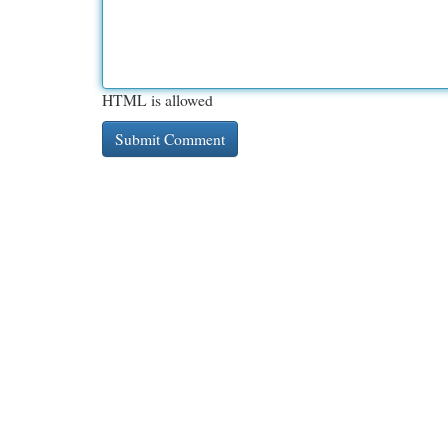
HTML is allowed