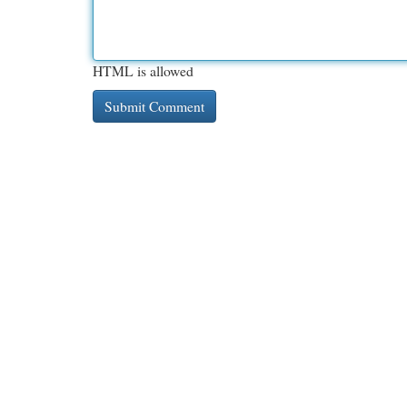
HTML is allowed