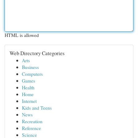
HTML is allowed
Web Directory Categories
Arts
Business
Computers
Games
Health
Home
Internet
Kids and Teens
News
Recreation
Reference
Science