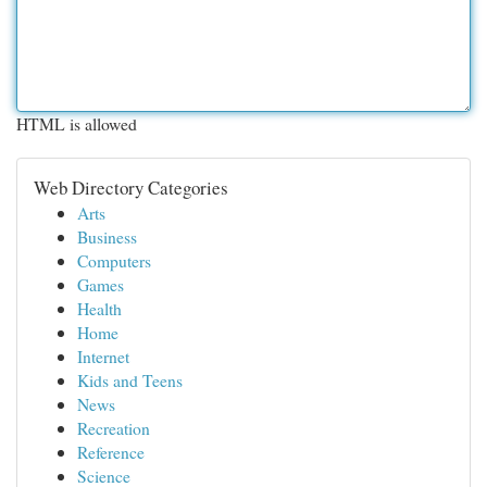
HTML is allowed
Web Directory Categories
Arts
Business
Computers
Games
Health
Home
Internet
Kids and Teens
News
Recreation
Reference
Science