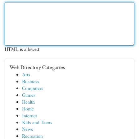
HTML is allowed
Web Directory Categories
Arts
Business
Computers
Games
Health
Home
Internet
Kids and Teens
News
Recreation