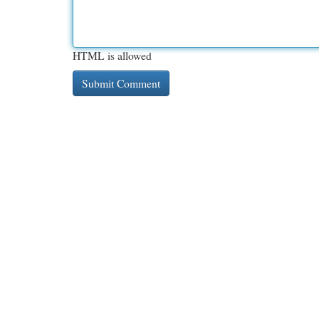
HTML is allowed