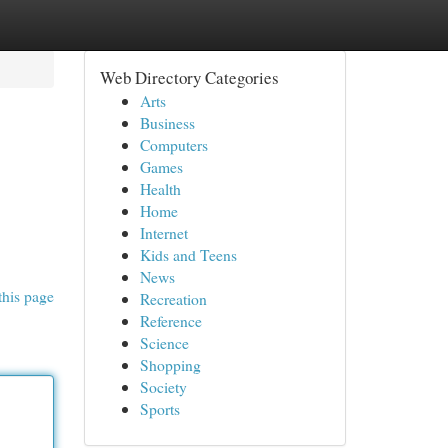
Web Directory Categories
Arts
Business
Computers
Games
Health
Home
Internet
Kids and Teens
News
this page
Recreation
Reference
Science
Shopping
Society
Sports