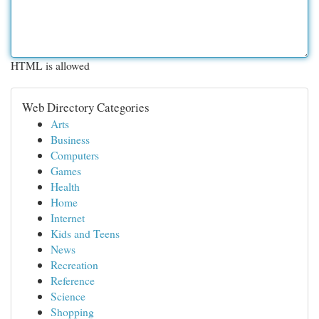
HTML is allowed
Web Directory Categories
Arts
Business
Computers
Games
Health
Home
Internet
Kids and Teens
News
Recreation
Reference
Science
Shopping