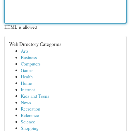
HTML is allowed
Web Directory Categories
Arts
Business
Computers
Games
Health
Home
Internet
Kids and Teens
News
Recreation
Reference
Science
Shopping