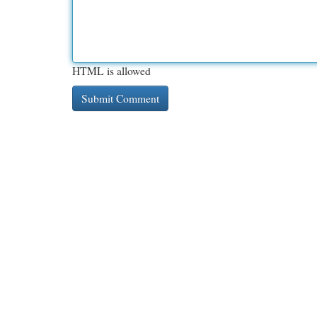
HTML is allowed