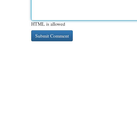
HTML is allowed