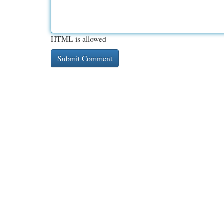
HTML is allowed