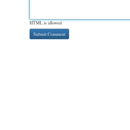
HTML is allowed