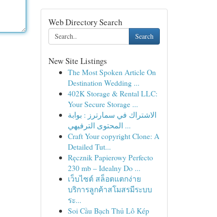
Web Directory Search
Search
New Site Listings
The Most Spoken Article On
Destination Wedding ...
402K Storage & Rental LLC:
Your Secure Storage ...
الاشتراك في سمارترز : بوابة
المحتوى الترفيهي ...
Craft Your copyright Clone: A
Detailed Tut...
Ręcznik Papierowy Perfecto
230 mb – Idealny Do ...
เว็บไซต์ สล็อตแตกง่าย
บริการลูกค้าสโมสรมีระบบ
ระ...
Soi Cầu Bạch Thủ Lô Kép