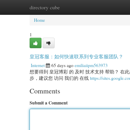
directory cube
Home
New Site Listings
Add Site
Cat
Home
1
皇冠客服：如何快速联系到专业客服团队？
Internet
65 days ago
emiliaiipm563973
想要得到 皇冠博彩 的 及时 技术支持 帮助？ 在此处
步，建议您 访问 我们的 在线
https://sites.google.
Comments
Submit a Comment