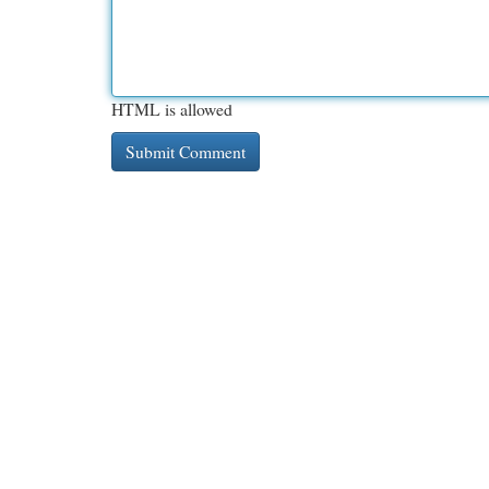
HTML is allowed