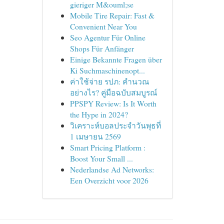
gieriger M&ouml;se
Mobile Tire Repair: Fast &
Convenient Near You
Seo Agentur Für Online
Shops Für Anfänger
Einige Bekannte Fragen über
Ki Suchmaschinenopt...
ค่าใช้จ่าย รปภ: คำนวณ
อย่างไร? คู่มือฉบับสมบูรณ์
PPSPY Review: Is It Worth
the Hype in 2024?
วิเคราะห์บอลประจำวันพุธที่
1 เมษายน 2569
Smart Pricing Platform :
Boost Your Small ...
Nederlandse Ad Networks:
Een Overzicht voor 2026