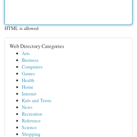
HTML is allowed
Web Directory Categories
Arts
Business
Computers
Games
Health
Home
Internet
Kids and Teens
News
Recreation
Reference
Science
Shopping