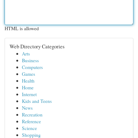
HTML is allowed
Web Directory Categories
Arts
Business
Computers
Games
Health
Home
Internet
Kids and Teens
News
Recreation
Reference
Science
Shopping