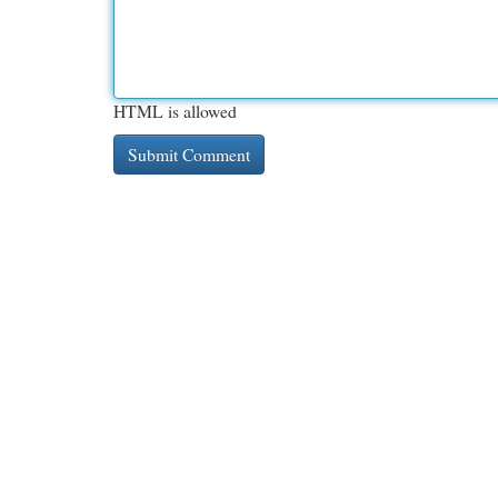
HTML is allowed