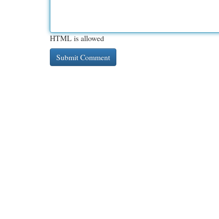
HTML is allowed