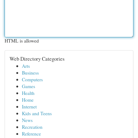
HTML is allowed
Web Directory Categories
Arts
Business
Computers
Games
Health
Home
Internet
Kids and Teens
News
Recreation
Reference