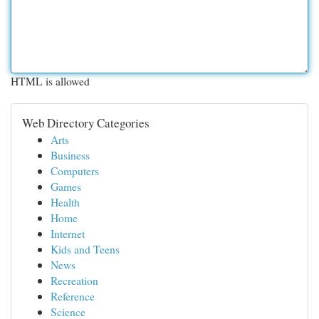
HTML is allowed
Web Directory Categories
Arts
Business
Computers
Games
Health
Home
Internet
Kids and Teens
News
Recreation
Reference
Science