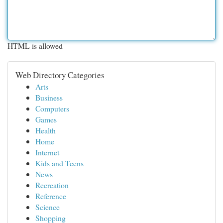
HTML is allowed
Web Directory Categories
Arts
Business
Computers
Games
Health
Home
Internet
Kids and Teens
News
Recreation
Reference
Science
Shopping