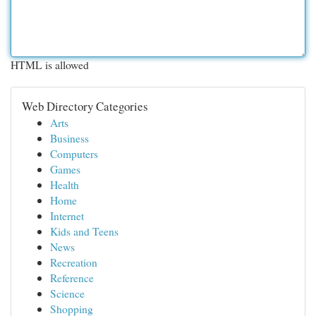
HTML is allowed
Web Directory Categories
Arts
Business
Computers
Games
Health
Home
Internet
Kids and Teens
News
Recreation
Reference
Science
Shopping