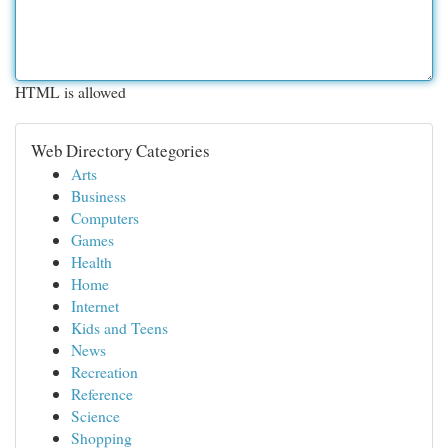
HTML is allowed
Web Directory Categories
Arts
Business
Computers
Games
Health
Home
Internet
Kids and Teens
News
Recreation
Reference
Science
Shopping