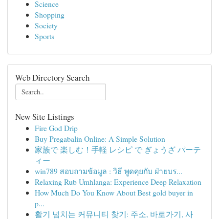
Science
Shopping
Society
Sports
Web Directory Search
New Site Listings
Fire God Drip
Buy Pregabalin Online: A Simple Solution
家族で 楽しむ！手軽 レシピ で ぎょうざ パーテ
ィー
win789 สอบถามข้อมูล : วิธี พูดคุยกับ ฝ่ายบร...
Relaxing Rub Umhlanga: Experience Deep Relaxation
How Much Do You Know About Best gold buyer in
p...
활기 넘치는 커뮤니티 찾기: 주소, 바로가기, 사