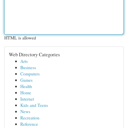
HTML is allowed
Web Directory Categories
Arts
Business
Computers
Games
Health
Home
Internet
Kids and Teens
News
Recreation
Reference